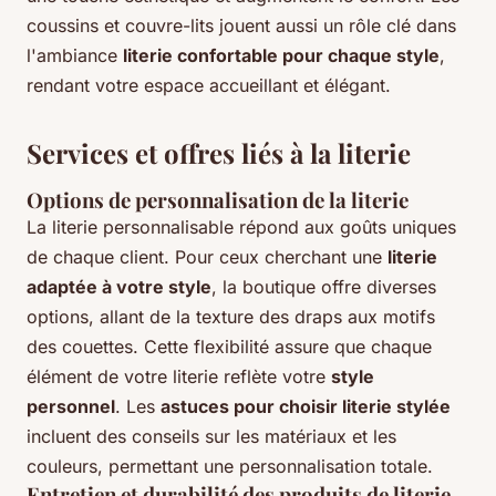
coussins et couvre-lits jouent aussi un rôle clé dans
l'ambiance
literie confortable pour chaque style
,
rendant votre espace accueillant et élégant.
Services et offres liés à la literie
Options de personnalisation de la literie
La literie personnalisable répond aux goûts uniques
de chaque client. Pour ceux cherchant une
literie
adaptée à votre style
, la boutique offre diverses
options, allant de la texture des draps aux motifs
des couettes. Cette flexibilité assure que chaque
élément de votre literie reflète votre
style
personnel
. Les
astuces pour choisir literie stylée
incluent des conseils sur les matériaux et les
couleurs, permettant une personnalisation totale.
Entretien et durabilité des produits de literie