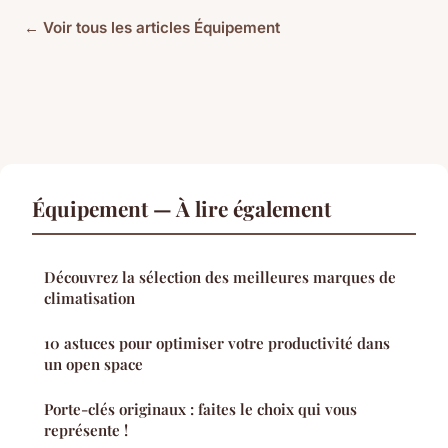
← Voir tous les articles Équipement
Équipement — À lire également
Découvrez la sélection des meilleures marques de
climatisation
10 astuces pour optimiser votre productivité dans
un open space
Porte-clés originaux : faites le choix qui vous
représente !