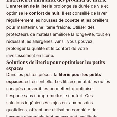
L'
entretien de la literie
prolonge sa durée de vie et
optimise le
confort de nuit
. Il est conseillé de laver
régulièrement les housses de couette et les oreillers
pour maintenir une literie fraîche. Utiliser des
protecteurs de matelas améliore la longévité, tout en
réduisant les allergènes. Ainsi, vous pouvez
prolonger la qualité et le confort de votre
investissement en literie.
Solutions de literie pour optimiser les petits
espaces
Dans les petites pièces, la
literie pour les petits
espaces
est essentielle. Les lits escamotables ou les
canapés convertibles permettent d'optimiser
l'espace sans compromettre le confort. Ces
solutions ingénieuses s'ajustent aux besoins
quotidiens, offrant une utilisation complète de
l'espace disponible tout en assurant une literie