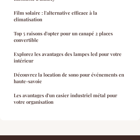
Film solaire : l'alternative efficace à la
climatisation
Top 5 raisons d'opter pour un canapé 2 places
convertible
Explorez les avantages des lampes led pour votre
intérieur
Découvrez la location de sono pour événements en
haute-savoie
Les avantages d'un casier industriel métal pour
votre organisation