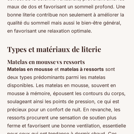
maux de dos et favorisant un sommeil profond. Une
bonne literie contribue non seulement à améliorer la
qualité du sommeil mais aussi le bien-être général,
en favorisant une relaxation optimale.
Types et matériaux de literie
Matelas en mousse vs ressorts
Matelas en mousse
et
matelas à ressorts
sont
deux types prédominants parmi les matelas
disponibles. Les matelas en mousse, souvent en
mousse à mémoire, épousent les contours du corps,
soulageant ainsi les points de pression, ce qui est
précieux pour un confort de nuit. En revanche, les
ressorts procurent une sensation de soutien plus
ferme et favorisent une bonne ventilation, essentielle
pour ceux qui ont tendance à dormir chaud. Ces