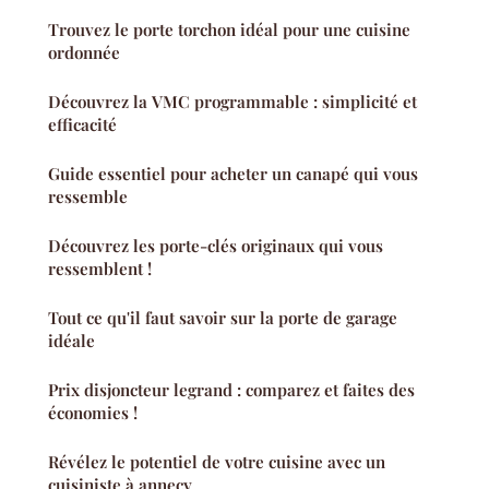
Trouvez le porte torchon idéal pour une cuisine
ordonnée
Découvrez la VMC programmable : simplicité et
efficacité
Guide essentiel pour acheter un canapé qui vous
ressemble
Découvrez les porte-clés originaux qui vous
ressemblent !
Tout ce qu'il faut savoir sur la porte de garage
idéale
Prix disjoncteur legrand : comparez et faites des
économies !
Révélez le potentiel de votre cuisine avec un
cuisiniste à annecy