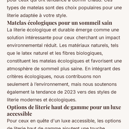
types de matelas sont des choix populaires pour une
literie adaptée à votre style.
Matelas écologiques pour un sommeil sain
La literie écologique et durable émerge comme une
solution intéressante pour ceux cherchant un impact
environnemental réduit. Les matériaux naturels, tels
que le latex naturel et les fibres biologiques,
constituent les matelas écologiques et favorisent une
atmosphère de sommeil plus saine. En intégrant des
critères écologiques, nous contribuons non
seulement à l’environnement, mais nous soutenons
également la tendance de 2023 vers des styles de
literie modernes et écologiques.
Options de literie haut de gamme pour un luxe
accessible
Pour ceux en quête d'un luxe accessible, les options
de literie haut de gamme ajoutent une touche