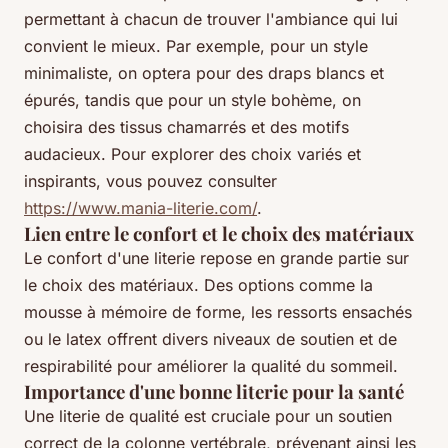
permettant à chacun de trouver l'ambiance qui lui
convient le mieux. Par exemple, pour un style
minimaliste, on optera pour des draps blancs et
épurés, tandis que pour un style bohème, on
choisira des tissus chamarrés et des motifs
audacieux. Pour explorer des choix variés et
inspirants, vous pouvez consulter
https://www.mania-literie.com/
.
Lien entre le confort et le choix des matériaux
Le confort d'une literie repose en grande partie sur
le choix des matériaux. Des options comme la
mousse à mémoire de forme, les ressorts ensachés
ou le latex offrent divers niveaux de soutien et de
respirabilité pour améliorer la qualité du sommeil.
Importance d'une bonne literie pour la santé
Une literie de qualité est cruciale pour un soutien
correct de la colonne vertébrale, prévenant ainsi les