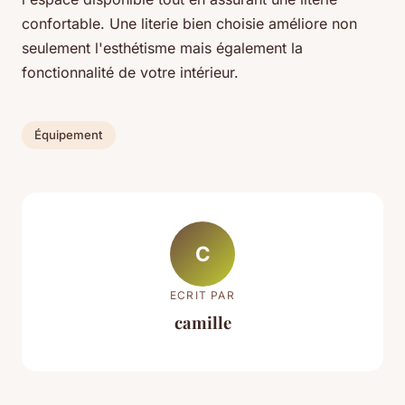
confortable. Une literie bien choisie améliore non
seulement l'esthétisme mais également la
fonctionnalité de votre intérieur.
Équipement
C
ECRIT PAR
camille