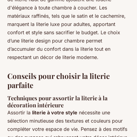
d'élégance à toute chambre à coucher. Les
matériaux raffinés, tels que le satin et le cachemire,
marquent la literie luxe pour adultes, apportant
confort et style sans sacrifier le budget. Le choix
d’une literie design pour chambre permet
d’accumuler du confort dans la literie tout en
respectant un décor de literie moderne.
Conseils pour choisir la literie
parfaite
Techniques pour assortir la literie à la
décoration intérieure
Assortir la
literie à votre style
nécessite une
sélection minutieuse des textures et couleurs pour
compléter votre espace de vie. Pensez à des motifs