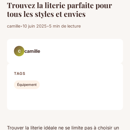
Trouvez la literie parfaite pour
tous les styles et envies
camille
•
10 juin 2025
•
5 min de lecture
camille
C
TAGS
Équipement
Trouver la literie idéale ne se limite pas à choisir un