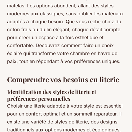
matelas. Les options abondent, allant des styles
modernes aux classiques, sans oublier les matériaux
adaptés à chaque besoin. Que vous recherchiez du
coton frais ou du lin élégant, chaque détail compte
pour créer un espace à la fois esthétique et
confortable. Découvrez comment faire un choix
éclairé qui transforme votre chambre en havre de
paix, tout en répondant à vos préférences uniques.
Comprendre vos besoins en literie
Identification des styles de literie et
préférences personnelles
Choisir une literie adaptée à votre style est essentiel
pour un confort optimal et un sommeil réparateur. Il
existe une variété de styles de literie, des designs
traditionnels aux options modernes et écologiques,