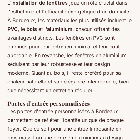
L’
installation de fenêtres
joue un rôle crucial dans
l'esthétique et l'efficacité énergétique d'un domicile.
À Bordeaux, les matériaux les plus utilisés incluent le
PVC
, le
bois
et l'
aluminium
, chacun offrant des
avantages distincts. Les fenêtres en PVC sont
connues pour leur entretien minimal et leur coût
abordable. En revanche, les fenêtres en aluminium
séduisent par leur robustesse et leur design
moderne. Quant au bois, il reste préféré pour sa
chaleur naturelle et son élégance intemporelle, bien
que nécessitant un entretien régulier.
Portes d’entrée personnalisées
Les portes d'entrée personnalisées à Bordeaux
permettent de refléter l'identité unique de chaque
foyer. Que ce soit pour une entrée imposante en
bois massif ou une porte en aluminium au design