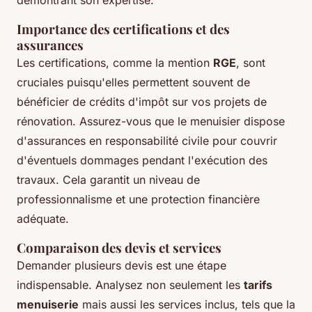
Importance des certifications et des
assurances
Les certifications, comme la mention
RGE
, sont
cruciales puisqu'elles permettent souvent de
bénéficier de crédits d'impôt sur vos projets de
rénovation. Assurez-vous que le menuisier dispose
d'assurances en responsabilité civile pour couvrir
d'éventuels dommages pendant l'exécution des
travaux. Cela garantit un niveau de
professionnalisme et une protection financière
adéquate.
Comparaison des devis et services
Demander plusieurs devis est une étape
indispensable. Analysez non seulement les
tarifs
menuiserie
mais aussi les services inclus, tels que la