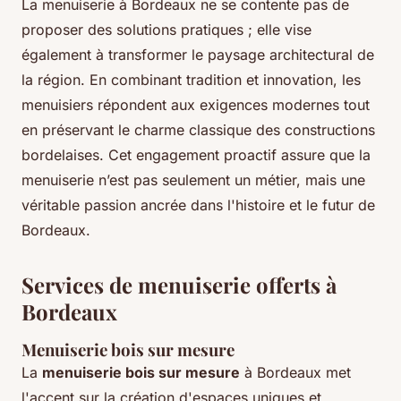
La menuiserie à Bordeaux ne se contente pas de
proposer des solutions pratiques ; elle vise
également à transformer le paysage architectural de
la région. En combinant tradition et innovation, les
menuisiers répondent aux exigences modernes tout
en préservant le charme classique des constructions
bordelaises. Cet engagement proactif assure que la
menuiserie n’est pas seulement un métier, mais une
véritable passion ancrée dans l'histoire et le futur de
Bordeaux.
Services de menuiserie offerts à
Bordeaux
Menuiserie bois sur mesure
La
menuiserie bois sur mesure
à Bordeaux met
l'accent sur la création d'espaces uniques et