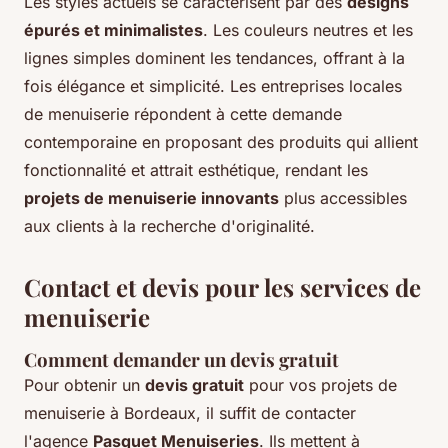
Les styles actuels se caractérisent par des
designs
épurés et minimalistes
. Les couleurs neutres et les
lignes simples dominent les tendances, offrant à la
fois élégance et simplicité. Les entreprises locales
de menuiserie répondent à cette demande
contemporaine en proposant des produits qui allient
fonctionnalité et attrait esthétique, rendant les
projets de menuiserie innovants
plus accessibles
aux clients à la recherche d'originalité.
Contact et devis pour les services de
menuiserie
Comment demander un devis gratuit
Pour obtenir un
devis gratuit
pour vos projets de
menuiserie à Bordeaux, il suffit de contacter
l'agence
Pasquet Menuiseries
. Ils mettent à