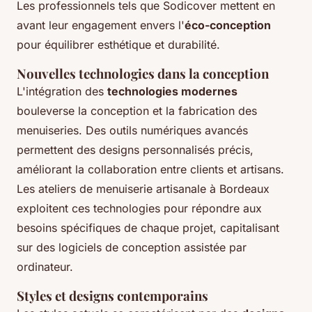
Les professionnels tels que Sodicover mettent en
avant leur engagement envers l'
éco-conception
pour équilibrer esthétique et durabilité.
Nouvelles technologies dans la conception
L'intégration des
technologies modernes
bouleverse la conception et la fabrication des
menuiseries. Des outils numériques avancés
permettent des designs personnalisés précis,
améliorant la collaboration entre clients et artisans.
Les ateliers de menuiserie artisanale à Bordeaux
exploitent ces technologies pour répondre aux
besoins spécifiques de chaque projet, capitalisant
sur des logiciels de conception assistée par
ordinateur.
Styles et designs contemporains