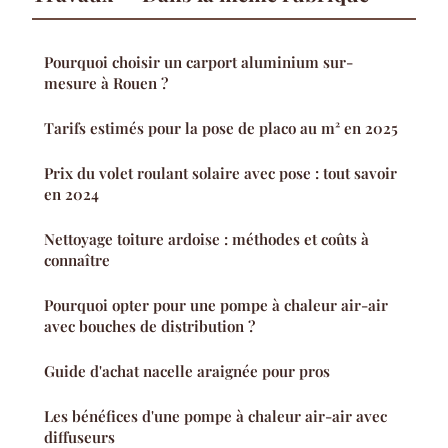
Pourquoi choisir un carport aluminium sur-
mesure à Rouen ?
Tarifs estimés pour la pose de placo au m² en 2025
Prix du volet roulant solaire avec pose : tout savoir
en 2024
Nettoyage toiture ardoise : méthodes et coûts à
connaître
Pourquoi opter pour une pompe à chaleur air-air
avec bouches de distribution ?
Guide d'achat nacelle araignée pour pros
Les bénéfices d'une pompe à chaleur air-air avec
diffuseurs