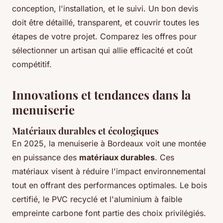
conception, l'installation, et le suivi. Un bon devis
doit être détaillé, transparent, et couvrir toutes les
étapes de votre projet. Comparez les offres pour
sélectionner un artisan qui allie efficacité et coût
compétitif.
Innovations et tendances dans la
menuiserie
Matériaux durables et écologiques
En 2025, la menuiserie à Bordeaux voit une montée
en puissance des
matériaux durables
. Ces
matériaux visent à réduire l'impact environnemental
tout en offrant des performances optimales. Le bois
certifié, le PVC recyclé et l'aluminium à faible
empreinte carbone font partie des choix privilégiés.