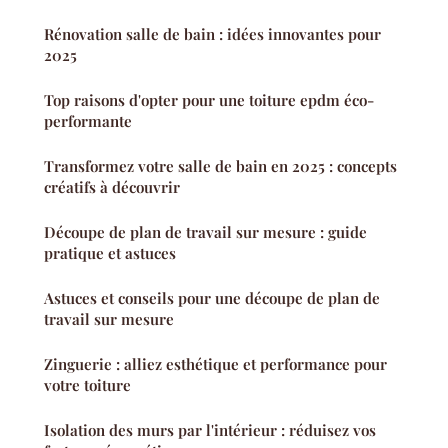
Rénovation salle de bain : idées innovantes pour
2025
Top raisons d'opter pour une toiture epdm éco-
performante
Transformez votre salle de bain en 2025 : concepts
créatifs à découvrir
Découpe de plan de travail sur mesure : guide
pratique et astuces
Astuces et conseils pour une découpe de plan de
travail sur mesure
Zinguerie : alliez esthétique et performance pour
votre toiture
Isolation des murs par l'intérieur : réduisez vos