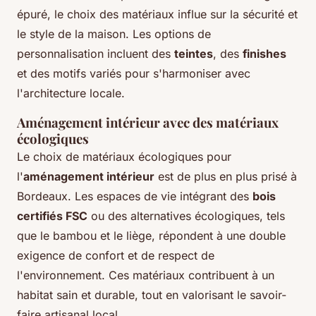
épuré, le choix des matériaux influe sur la sécurité et
le style de la maison. Les options de
personnalisation incluent des
teintes
, des
finishes
et des motifs variés pour s'harmoniser avec
l'architecture locale.
Aménagement intérieur avec des matériaux
écologiques
Le choix de matériaux écologiques pour
l'
aménagement intérieur
est de plus en plus prisé à
Bordeaux. Les espaces de vie intégrant des
bois
certifiés FSC
ou des alternatives écologiques, tels
que le bambou et le liège, répondent à une double
exigence de confort et de respect de
l'environnement. Ces matériaux contribuent à un
habitat sain et durable, tout en valorisant le savoir-
faire artisanal local.