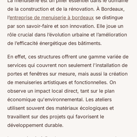
La menuiserie est un pilier essentiel dans le domaine
de la construction et de la rénovation. À Bordeaux,
l’
entreprise de menuiserie à bordeaux
se distingue
par son savoir-faire et son innovation. Elle joue un
rôle crucial dans l’évolution urbaine et l’amélioration
de l’efficacité énergétique des bâtiments.
En effet, ces structures offrent une gamme variée de
services qui couvrent non seulement l'installation de
portes et fenêtres sur mesure, mais aussi la création
de menuiseries artistiques et fonctionnelles. On
observe un impact local direct, tant sur le plan
économique qu'environnemental. Les ateliers
utilisent souvent des matériaux écologiques et
travaillent sur des projets qui favorisent le
développement durable.