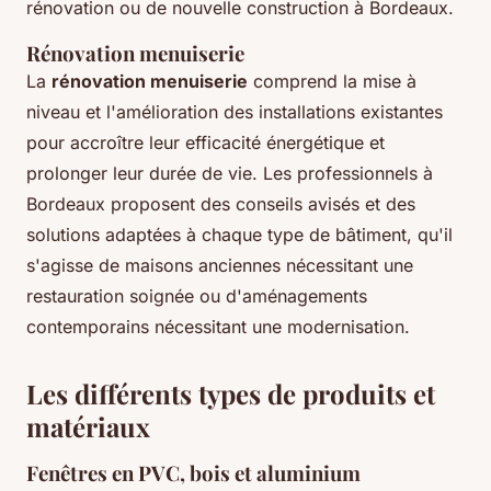
rénovation ou de nouvelle construction à Bordeaux.
Rénovation menuiserie
La
rénovation menuiserie
comprend la mise à
niveau et l'amélioration des installations existantes
pour accroître leur efficacité énergétique et
prolonger leur durée de vie. Les professionnels à
Bordeaux proposent des conseils avisés et des
solutions adaptées à chaque type de bâtiment, qu'il
s'agisse de maisons anciennes nécessitant une
restauration soignée ou d'aménagements
contemporains nécessitant une modernisation.
Les différents types de produits et
matériaux
Fenêtres en PVC, bois et aluminium