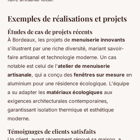
Exemples de réalisations et projets
Études de cas de projets récents
À Bordeaux, les projets de
menuiserie innovants
s'illustrent par une riche diversité, mariant savoir-
faire artisanal et technologie moderne. Un cas
notable est celui de l'
atelier de menuiserie
artisanale
, qui a conçu des
fenêtres sur mesure
en
aluminium pour une résidence écologique. L'équipe
a su adapter les
matériaux écologiques
aux
exigences architecturales contemporaines,
garantissant isolation thermique et esthétique
moderne.
Témoignages de clients satisfaits
Un client, ayant récemment rénové sa maison, a