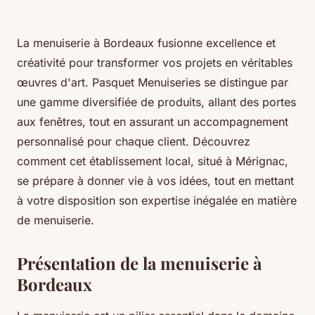
La menuiserie à Bordeaux fusionne excellence et
créativité pour transformer vos projets en véritables
œuvres d'art. Pasquet Menuiseries se distingue par
une gamme diversifiée de produits, allant des portes
aux fenêtres, tout en assurant un accompagnement
personnalisé pour chaque client. Découvrez
comment cet établissement local, situé à Mérignac,
se prépare à donner vie à vos idées, tout en mettant
à votre disposition son expertise inégalée en matière
de menuiserie.
Présentation de la menuiserie à
Bordeaux