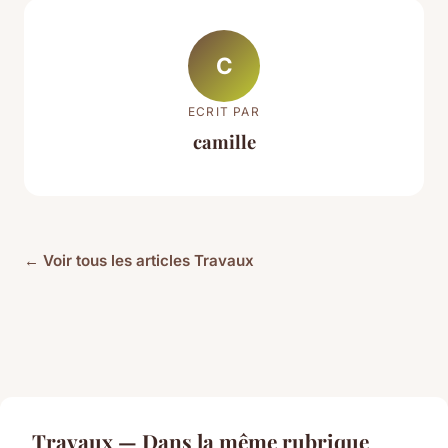
C
ECRIT PAR
camille
← Voir tous les articles Travaux
Travaux — Dans la même rubrique