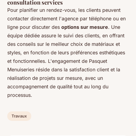
consultation services
Pour planifier un rendez-vous, les clients peuvent
contacter directement l'agence par téléphone ou en
ligne pour discuter des
options sur mesure
. Une
équipe dédiée assure le suivi des clients, en offrant
des conseils sur le meilleur choix de matériaux et
styles, en fonction de leurs préférences esthétiques
et fonctionnelles. L'engagement de Pasquet
Menuiseries réside dans la satisfaction client et la
réalisation de projets sur mesure, avec un
accompagnement de qualité tout au long du
processus.
Travaux