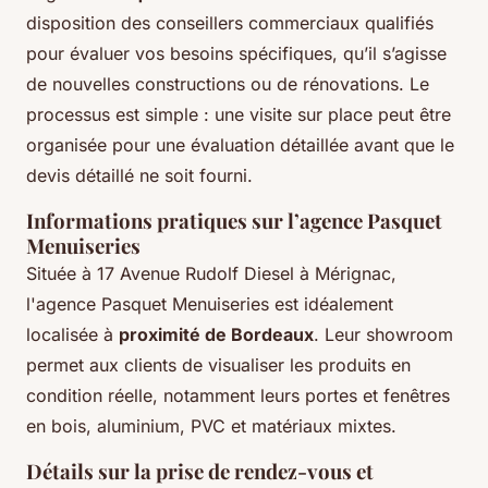
disposition des conseillers commerciaux qualifiés
pour évaluer vos besoins spécifiques, qu’il s’agisse
de nouvelles constructions ou de rénovations. Le
processus est simple : une visite sur place peut être
organisée pour une évaluation détaillée avant que le
devis détaillé ne soit fourni.
Informations pratiques sur l’agence Pasquet
Menuiseries
Située à 17 Avenue Rudolf Diesel à Mérignac,
l'agence Pasquet Menuiseries est idéalement
localisée à
proximité de Bordeaux
. Leur showroom
permet aux clients de visualiser les produits en
condition réelle, notamment leurs portes et fenêtres
en bois, aluminium, PVC et matériaux mixtes.
Détails sur la prise de rendez-vous et