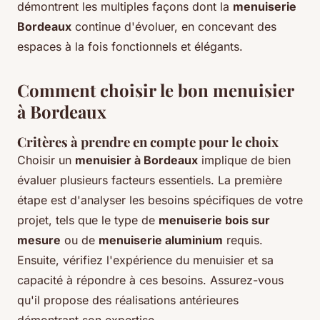
démontrent les multiples façons dont la
menuiserie
Bordeaux
continue d'évoluer, en concevant des
espaces à la fois fonctionnels et élégants.
Comment choisir le bon menuisier
à Bordeaux
Critères à prendre en compte pour le choix
Choisir un
menuisier à Bordeaux
implique de bien
évaluer plusieurs facteurs essentiels. La première
étape est d'analyser les besoins spécifiques de votre
projet, tels que le type de
menuiserie bois sur
mesure
ou de
menuiserie aluminium
requis.
Ensuite, vérifiez l'expérience du menuisier et sa
capacité à répondre à ces besoins. Assurez-vous
qu'il propose des réalisations antérieures
démontrant son expertise.