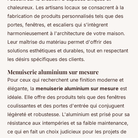
chaleureux. Les artisans locaux se consacrent à la
fabrication de produits personnalisés tels que des
portes, fenêtres, et escaliers qui s'intègrent
harmonieusement à l'architecture de votre maison.
Leur maîtrise du matériau permet d'offrir des
solutions esthétiques et durables, tout en respectant
les désirs spécifiques des clients.
Menuiserie aluminium sur mesure
Pour ceux qui recherchent une finition moderne et
élégante, la
menuiserie aluminium sur mesure
est
idéale. Elle offre des produits tels que des fenêtres
coulissantes et des portes d'entrée qui conjuguent
légèreté et robustesse. L'aluminium est prisé pour sa
résistance aux intempéries et sa faible maintenance,
ce qui en fait un choix judicieux pour les projets de