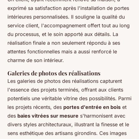
exprimé sa satisfaction après l'installation de portes
intérieures personnalisées. Il souligne la qualité du
service client, l'accompagnement offert tout au long
du processus, et le soin apporté aux détails. La
réalisation finale a non seulement répondu à ses
attentes fonctionnelles mais a aussi renforcé le
charme de son intérieur.
Galeries de photos des réalisations
Les galeries de photos des réalisations capturent
l'essence des projets terminés, offrant aux clients
potentiels une véritable vitrine des possibilités. Parmi
les projets récents, des
portes d'entrée en bois
et
des
baies vitrées sur mesure
s'harmonisent avec
divers styles architecturaux, illustrant la finesse et le
sens esthétique des artisans girondins. Ces images