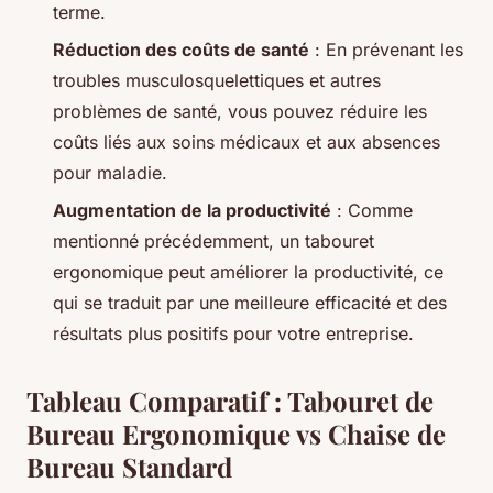
terme.
Réduction des coûts de santé
: En prévenant les
troubles musculosquelettiques et autres
problèmes de santé, vous pouvez réduire les
coûts liés aux soins médicaux et aux absences
pour maladie.
Augmentation de la productivité
: Comme
mentionné précédemment, un tabouret
ergonomique peut améliorer la productivité, ce
qui se traduit par une meilleure efficacité et des
résultats plus positifs pour votre entreprise.
Tableau Comparatif : Tabouret de
Bureau Ergonomique vs Chaise de
Bureau Standard