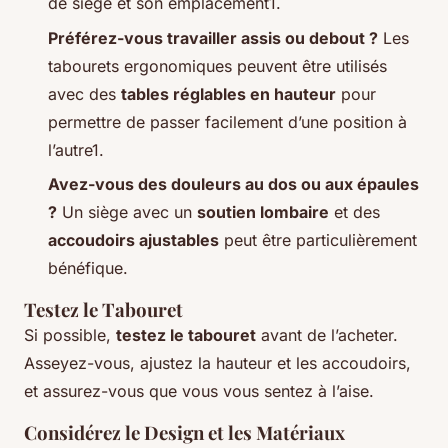
de siège et son emplacement1.
Préférez-vous travailler assis ou debout ?
Les
tabourets ergonomiques peuvent être utilisés
avec des
tables réglables en hauteur
pour
permettre de passer facilement d’une position à
l’autre1.
Avez-vous des douleurs au dos ou aux épaules
?
Un siège avec un
soutien lombaire
et des
accoudoirs ajustables
peut être particulièrement
bénéfique.
Testez le Tabouret
Si possible,
testez le tabouret
avant de l’acheter.
Asseyez-vous, ajustez la hauteur et les accoudoirs,
et assurez-vous que vous vous sentez à l’aise.
Considérez le Design et les Matériaux