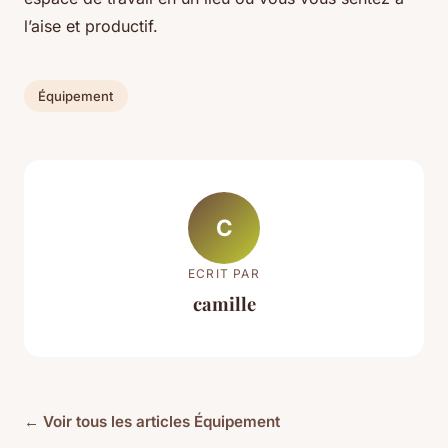
l’aise et productif.
Équipement
C
ECRIT PAR
camille
← Voir tous les articles Équipement