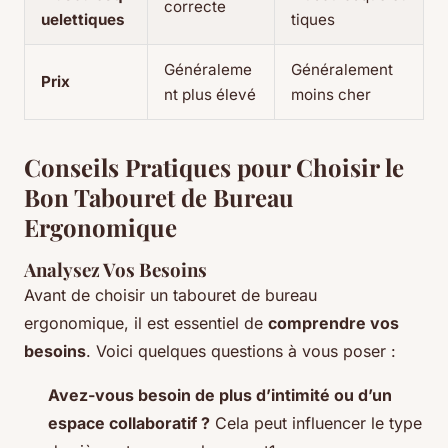
correcte
uelettiques
tiques
Généraleme
Généralement
Prix
nt plus élevé
moins cher
Conseils Pratiques pour Choisir le
Bon Tabouret de Bureau
Ergonomique
Analysez Vos Besoins
Avant de choisir un tabouret de bureau
ergonomique, il est essentiel de
comprendre vos
besoins
. Voici quelques questions à vous poser :
Avez-vous besoin de plus d’intimité ou d’un
espace collaboratif ?
Cela peut influencer le type