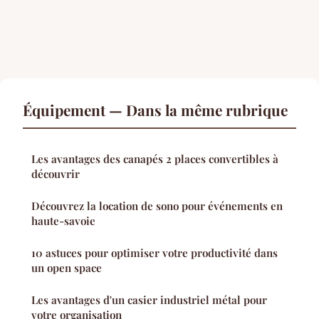
Équipement — Dans la même rubrique
Les avantages des canapés 2 places convertibles à
découvrir
Découvrez la location de sono pour événements en
haute-savoie
10 astuces pour optimiser votre productivité dans
un open space
Les avantages d'un casier industriel métal pour
votre organisation