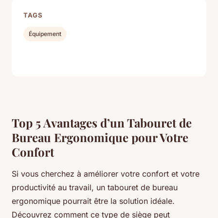
TAGS
Équipement
Top 5 Avantages d’un Tabouret de
Bureau Ergonomique pour Votre
Confort
Si vous cherchez à améliorer votre confort et votre
productivité au travail, un tabouret de bureau
ergonomique pourrait être la solution idéale.
Découvrez comment ce type de siège peut