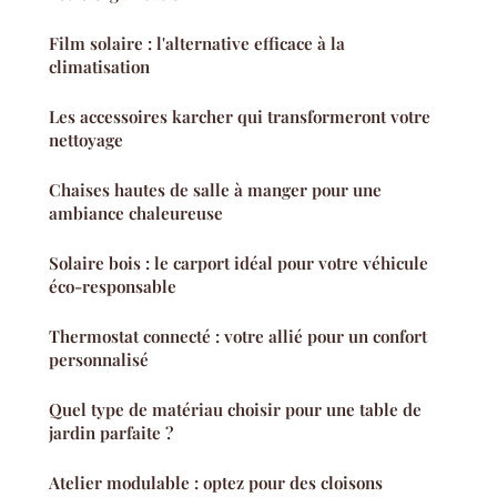
Film solaire : l'alternative efficace à la
climatisation
Les accessoires karcher qui transformeront votre
nettoyage
Chaises hautes de salle à manger pour une
ambiance chaleureuse
Solaire bois : le carport idéal pour votre véhicule
éco-responsable
Thermostat connecté : votre allié pour un confort
personnalisé
Quel type de matériau choisir pour une table de
jardin parfaite ?
Atelier modulable : optez pour des cloisons