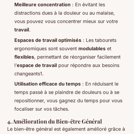
Meilleure concentration
: En évitant les
distractions dues à la douleur ou au malaise,
vous pouvez vous concentrer mieux sur votre
travail
.
Espaces de travail optimisés
: Les tabourets
ergonomiques sont souvent
modulables
et
flexibles
, permettant de réorganiser facilement
l’
espace de travail
pour répondre aux besoins
changeants1.
Utilisation efficace du temps
: En réduisant le
temps passé à se plaindre de douleurs ou à se
repositionner, vous gagnez du temps pour vous
focaliser sur vos tâches.
4. Amélioration du Bien-être Général
Le bien-être général est également amélioré grâce à