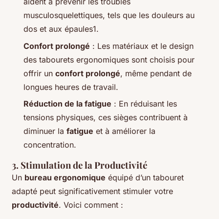
aident à prévenir les troubles
musculosquelettiques, tels que les douleurs au
dos et aux épaules1.
Confort prolongé
: Les matériaux et le design
des tabourets ergonomiques sont choisis pour
offrir un
confort prolongé
, même pendant de
longues heures de travail.
Réduction de la fatigue
: En réduisant les
tensions physiques, ces sièges contribuent à
diminuer la
fatigue
et à améliorer la
concentration.
3. Stimulation de la Productivité
Un
bureau ergonomique
équipé d’un tabouret
adapté peut significativement stimuler votre
productivité
. Voici comment :