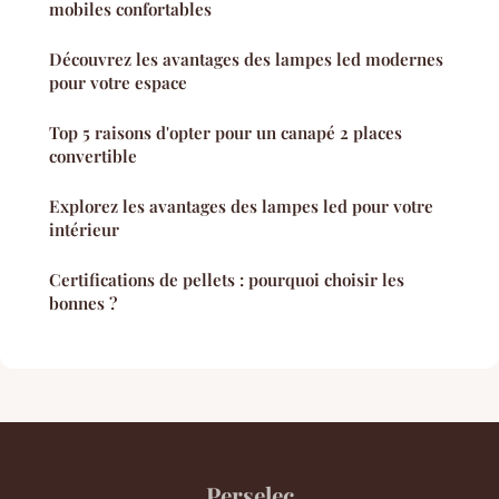
mobiles confortables
Découvrez les avantages des lampes led modernes
pour votre espace
Top 5 raisons d'opter pour un canapé 2 places
convertible
Explorez les avantages des lampes led pour votre
intérieur
Certifications de pellets : pourquoi choisir les
bonnes ?
Perselec