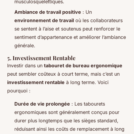
musculosquelettiques.
Ambiance de travail positive
: Un
environnement de travail
où les collaborateurs
se sentent à l’aise et soutenus peut renforcer le
sentiment d’appartenance et améliorer l’ambiance
générale.
5. Investissement Rentable
Investir dans un
tabouret de bureau ergonomique
peut sembler coûteux à court terme, mais c’est un
investissement rentable
à long terme. Voici
pourquoi :
Durée de vie prolongée
: Les tabourets
ergonomiques sont généralement conçus pour
durer plus longtemps que les sièges standard,
réduisant ainsi les coûts de remplacement à long