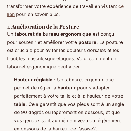
transformer votre expérience de travail en visitant
ce
lien
pour en savoir plus.
1. Amélioration de la Posture
Un
tabouret de bureau ergonomique
est conçu
pour soutenir et améliorer votre
posture
. La posture
est cruciale pour éviter les douleurs dorsales et les
troubles musculosquelettiques. Voici comment un
tabouret ergonomique peut aider :
Hauteur réglable
: Un tabouret ergonomique
permet de régler la
hauteur
pour s'adapter
parfaitement à votre taille et à la hauteur de votre
table
. Cela garantit que vos pieds sont à un angle
de 90 degrés ou légèrement en dessous, et que
vos genoux sont au même niveau ou légèrement
en dessous de la hauteur de l’assise2.