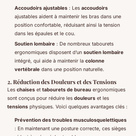
Accoudoirs ajustables
: Les
accoudoirs
ajustables aident à maintenir les bras dans une
position confortable, réduisant ainsi la tension
dans les épaules et le cou.
Soutien lombaire
: De nombreux tabourets
ergonomiques disposent d’un
soutien lombaire
intégré, qui aide à maintenir la
colonne
vertébrale
dans une position naturelle.
2. Réduction des Douleurs et des Tensions
Les
chaises
et
tabourets de bureau
ergonomiques
sont conçus pour réduire les
douleurs
et les
tensions
physiques. Voici quelques avantages clés :
Prévention des troubles musculosquelettiques
: En maintenant une posture correcte, ces sièges