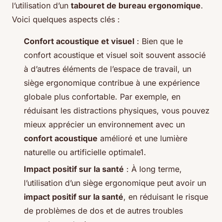
l’utilisation d’un
tabouret de bureau ergonomique
.
Voici quelques aspects clés :
Confort acoustique et visuel
: Bien que le
confort acoustique et visuel soit souvent associé
à d’autres éléments de l’espace de travail, un
siège ergonomique contribue à une expérience
globale plus confortable. Par exemple, en
réduisant les distractions physiques, vous pouvez
mieux apprécier un environnement avec un
confort acoustique
amélioré et une lumière
naturelle ou artificielle optimale1.
Impact positif sur la santé
: À long terme,
l’utilisation d’un siège ergonomique peut avoir un
impact positif sur la santé
, en réduisant le risque
de problèmes de dos et de autres troubles