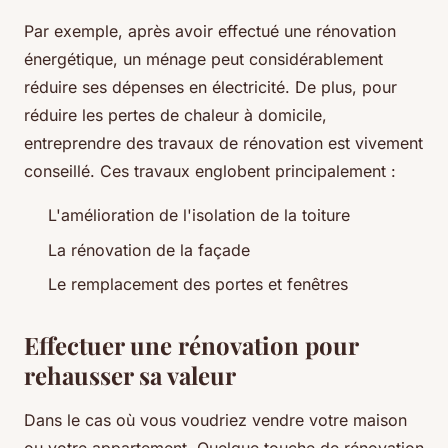
Par exemple, après avoir effectué une rénovation
énergétique, un ménage peut considérablement
réduire ses dépenses en électricité. De plus, pour
réduire les pertes de chaleur à domicile,
entreprendre des travaux de rénovation est vivement
conseillé. Ces travaux englobent principalement :
L'amélioration de l'isolation de la toiture
La rénovation de la façade
Le remplacement des portes et fenêtres
Effectuer une rénovation pour
rehausser sa valeur
Dans le cas où vous voudriez vendre votre maison