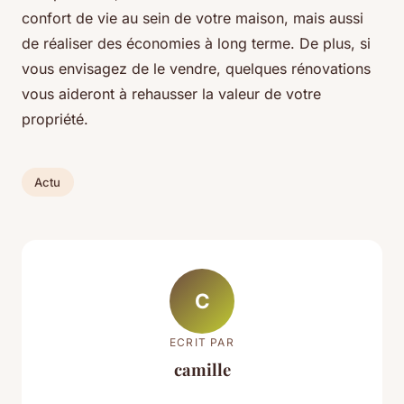
confort de vie au sein de votre maison, mais aussi
de réaliser des économies à long terme. De plus, si
vous envisagez de le vendre, quelques rénovations
vous aideront à rehausser la valeur de votre
propriété.
Actu
C
ECRIT PAR
camille