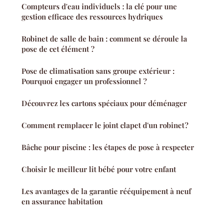
Compteurs d'eau individuels : la clé pour une
gestion efficace des ressources hydriques
Robinet de salle de bain : comment se déroule la
pose de cet élément ?
Pose de climatisation sans groupe extérieur :
Pourquoi engager un professionnel ?
Découvrez les cartons spéciaux pour déménager
Comment remplacer le joint clapet d'un robinet ?
Bâche pour piscine : les étapes de pose à respecter
Choisir le meilleur lit bébé pour votre enfant
Les avantages de la garantie rééquipement à neuf
en assurance habitation