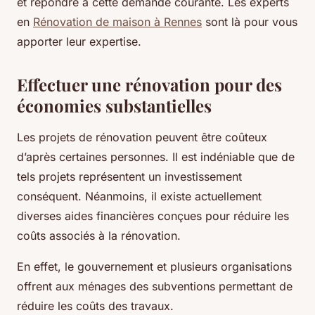
et répondre à cette demande courante. Les experts
en
Rénovation de maison à Rennes
sont là pour vous
apporter leur expertise.
Effectuer une rénovation pour des
économies substantielles
Les projets de rénovation peuvent être coûteux
d’après certaines personnes. Il est indéniable que de
tels projets représentent un investissement
conséquent. Néanmoins, il existe actuellement
diverses aides financières conçues pour réduire les
coûts associés à la rénovation.
En effet, le gouvernement et plusieurs organisations
offrent aux ménages des subventions permettant de
réduire les coûts des travaux.