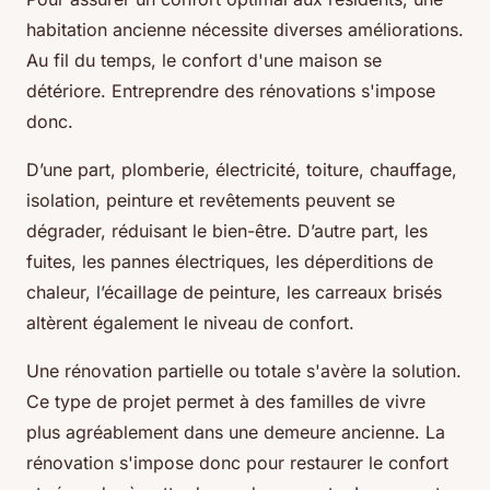
habitation ancienne nécessite diverses améliorations.
Au fil du temps, le confort d'une maison se
détériore. Entreprendre des rénovations s'impose
donc.
D’une part, plomberie, électricité, toiture, chauffage,
isolation, peinture et revêtements peuvent se
dégrader, réduisant le bien-être. D’autre part, les
fuites, les pannes électriques, les déperditions de
chaleur, l’écaillage de peinture, les carreaux brisés
altèrent également le niveau de confort.
Une rénovation partielle ou totale s'avère la solution.
Ce type de projet permet à des familles de vivre
plus agréablement dans une demeure ancienne. La
rénovation s'impose donc pour restaurer le confort