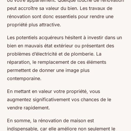
ou votre appartement. Quelque touche de rénovation
peut accroître sa valeur du bien. Les travaux de
rénovation sont donc essentiels pour rendre une
propriété plus attractive.
Les potentiels acquéreurs hésitent à investir dans un
bien en mauvais état extérieur ou présentant des
problèmes d’électricité et de plomberie. La
réparation, le remplacement de ces éléments
permettent de donner une image plus
contemporaine.
En mettant en valeur votre propriété, vous
augmentez significativement vos chances de le
vendre rapidement.
En somme, la rénovation de maison est
indispensable, car elle améliore non seulement le