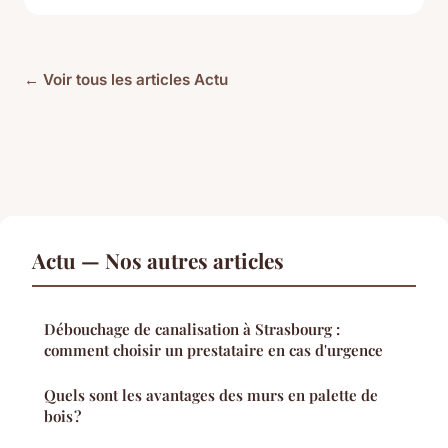
← Voir tous les articles Actu
Actu — Nos autres articles
Débouchage de canalisation à Strasbourg :
comment choisir un prestataire en cas d'urgence
Quels sont les avantages des murs en palette de
bois ?