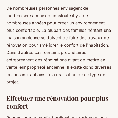
De nombreuses personnes envisagent de
moderniser sa maison construite il y a de
nombreuses années pour créer un environnement
plus confortable. La plupart des familles héritant une
maison ancienne se doivent de faire des travaux de
rénovation pour améliorer le confort de l'habitation.
Dans d’autres cas, certains propriétaires
entreprennent des rénovations avant de mettre en
vente leur propriété ancienne. Il existe donc diverses
raisons incitant ainsi à la réalisation de ce type de
projet.
Effectuer une rénovation pour plus
confort
Pour assurer un confort optimal aux résidents, une