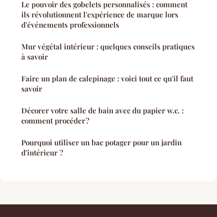
Le pouvoir des gobelets personnalisés : comment
ils révolutionnent l'expérience de marque lors
d'événements professionnels
Mur végétal intérieur : quelques conseils pratiques
à savoir
Faire un plan de calepinage : voici tout ce qu'il faut
savoir
Décorer votre salle de bain avec du papier w.c. :
comment procéder ?
Pourquoi utiliser un bac potager pour un jardin
d'intérieur ?