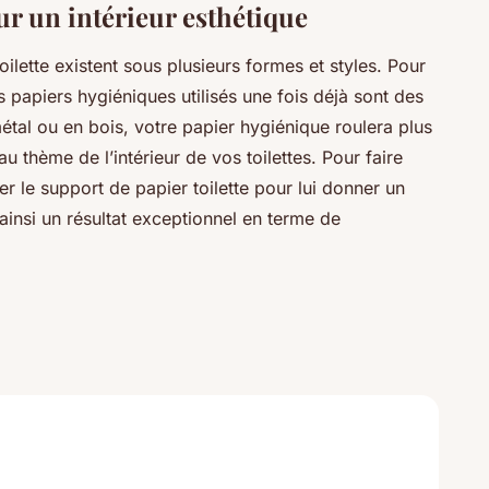
r un intérieur esthétique
ilette existent sous plusieurs formes et styles. Pour
 papiers hygiéniques utilisés une fois déjà sont des
étal ou en bois, votre papier hygiénique roulera plus
u thème de l’intérieur de vos toilettes. Pour faire
er le support de papier toilette pour lui donner un
ainsi un résultat exceptionnel en terme de