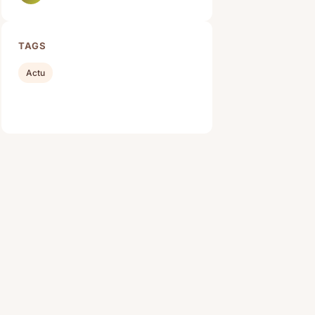
TAGS
Actu