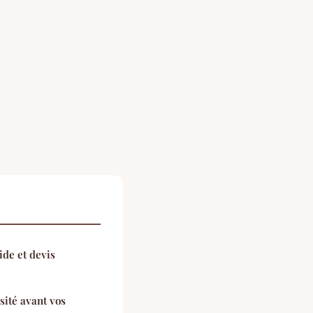
ide et devis
sité avant vos