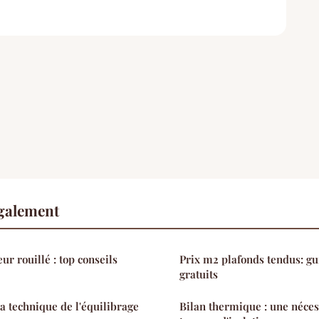
également
ur rouillé : top conseils
Prix m2 plafonds tendus: gu
gratuits
 technique de l'équilibrage
Bilan thermique : une néces